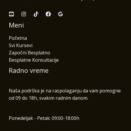
Meni
Početna
Svi Kursevi
Započni Besplatno
Besplatne Konsultacije
Radno vreme
Naša podrška je na raspolaganju da vam pomogne
od 09 do 18h, svakim radnim danom.
Ponedeljak - Petak: 09:00-18:00h